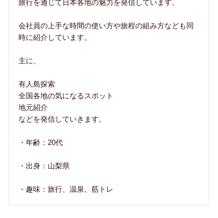
旅行を通じて日本各地の魅力を発信しています。
会社員の上手な時間の使い方や旅程の組み方なども同
時に紹介しています。
主に、
有人島探索
全国各地の気になるスポット
地元紹介
などを発信していきます。
・年齢：20代
・出身：山梨県
・趣味：旅行、温泉、筋トレ