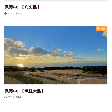
保護中: 【八丈島】
2024-12-18
島旅
保護中: 【伊豆大島】
2024-12-18