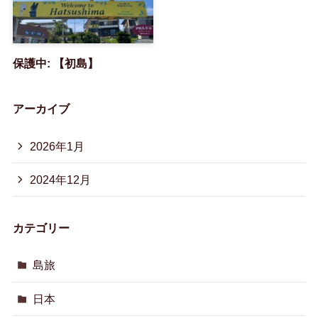
保護中: 【初島】
アーカイブ
2026年1月
2024年12月
カテゴリー
島旅
日本