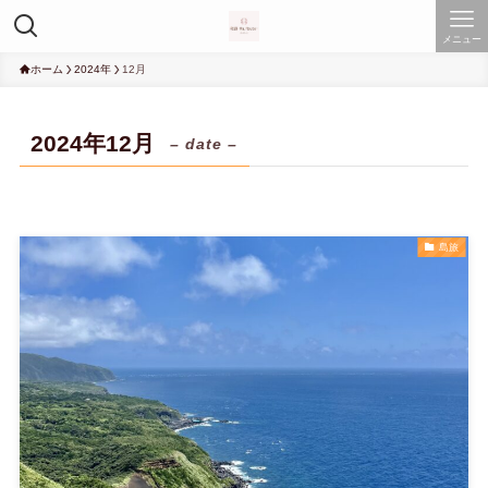
メニュー
ホーム
2024年
12月
2024年12月
– date –
島旅