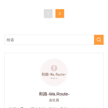
1
2
和路-Wa.Route-
会社員